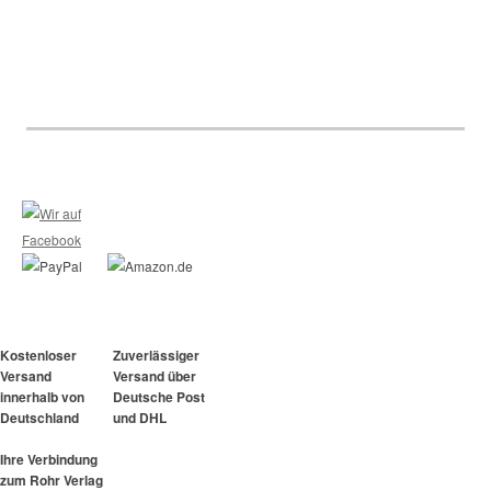
Kostenloser
Zuverlässiger
Versand
Versand über
innerhalb von
Deutsche Post
Deutschland
und DHL
Ihre Verbindung
zum Rohr Verlag