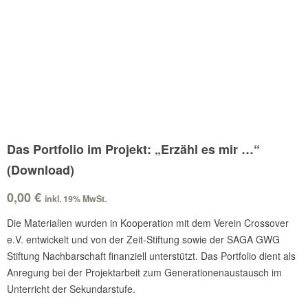
Das Portfolio im Projekt: „Erzähl es mir …“
(Download)
0,00
€
inkl. 19% MwSt.
Die Materialien wurden in Kooperation mit dem Verein Crossover
e.V. entwickelt und von der Zeit-Stiftung sowie der SAGA GWG
Stiftung Nachbarschaft finanziell unterstützt. Das Portfolio dient als
Anregung bei der Projektarbeit zum Generationenaustausch im
Unterricht der Sekundarstufe.