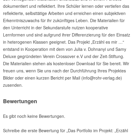
dokumentiert und reflektiert. Ihre Schüler lernen oder vertiefen das
reflektierte, selbsttätige Arbeiten und erreichen einen subjektiven
Erkenntniszuwachs für ihr zukünftiges Leben. Die Materialien für
den Unterricht in der Sekundarstufe nutzen kooperative
Lernformen und sind aufgrund ihrer Differenzierung für den Einsatz
in heterogenen Klassen geeignet. Das Projekt „Erzähl es mir …“
entstand in Kooperation mit dem von Julia v. Dohnanyi und Samy
Deluxe gegründeten Verein Crossover e.V und der Zeit-Stiftung.
Die Materialien stehen als kostenloser Download für Sie bereit. Wir
freuen uns, wenn Sie uns nach der Durchführung Ihres Projektes
Bilder oder einen kurzen Bericht per Mail (info@rohr-verlag.de)
zusenden.
Bewertungen
Es gibt noch keine Bewertungen.
Schreibe die erste Bewertung für „Das Portfolio im Projekt: „Erzähl