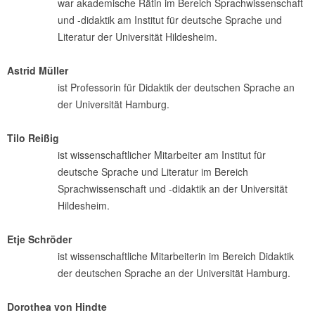
war akademische Rätin im Bereich Sprachwissenschaft
und -didaktik am Institut für deutsche Sprache und
Literatur der Universität Hildesheim.
Astrid Müller
ist Professorin für Didaktik der deutschen Sprache an
der Universität Hamburg.
Tilo Reißig
ist wissenschaftlicher Mitarbeiter am Institut für
deutsche Sprache und Literatur im Bereich
Sprachwissenschaft und -didaktik an der Universität
Hildesheim.
Etje Schröder
ist wissenschaftliche Mitarbeiterin im Bereich Didaktik
der deutschen Sprache an der Universität Hamburg.
Dorothea von Hindte