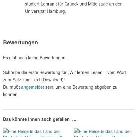
studiert Lehramt für Grund- und Mittelstufe an der
Universität Hamburg.
Bewertungen
Es gibt noch keine Bewertungen.
Schreibe die erste Bewertung für „Wir lernen Lesen – vom Wort
zum Satz zum Text (Download)“
Du mußt
angemeldet
sein, um eine Bewertung abgeben zu
können.
Das könnte Ihnen auch gefallen …