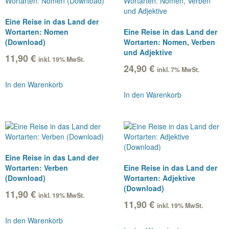
Eine Reise in das Land der
Wortarten: Nomen
Eine Reise in das Land der
(Download)
Wortarten: Nomen, Verben
und Adjektive
11,90
€
inkl. 19% MwSt.
24,90
€
inkl. 7% MwSt.
In den Warenkorb
In den Warenkorb
Eine Reise in das Land der
Wortarten: Verben
Eine Reise in das Land der
(Download)
Wortarten: Adjektive
(Download)
11,90
€
inkl. 19% MwSt.
11,90
€
inkl. 19% MwSt.
In den Warenkorb