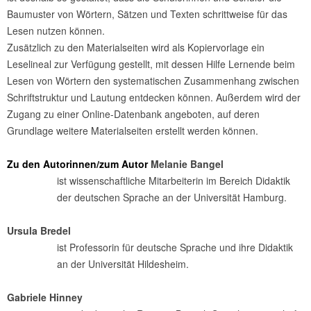
Baumuster von Wörtern, Sätzen und Texten schrittweise für das
Lesen nutzen können.
Zusätzlich zu den Materialseiten wird als Kopiervorlage ein
Leselineal zur Verfügung gestellt, mit dessen Hilfe Lernende beim
Lesen von Wörtern den systematischen Zusammenhang zwischen
Schriftstruktur und Lautung entdecken können. Außerdem wird der
Zugang zu einer Online-Datenbank angeboten, auf deren
Grundlage weitere Materialseiten erstellt werden können.
Zu den Autorinnen/zum Autor
Melanie Bangel
ist wissenschaftliche Mitarbeiterin im Bereich Didaktik
der deutschen Sprache an der Universität Hamburg.
Ursula Bredel
ist Professorin für deutsche Sprache und ihre Didaktik
an der Universität Hildesheim.
Gabriele Hinney