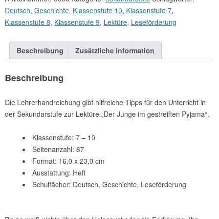
Deutsch
,
Geschichte
,
Klassenstufe 10
,
Klassenstufe 7
,
Klassenstufe 8
,
Klassenstufe 9
,
Lektüre
,
Leseförderung
Beschreibung
Zusätzliche Information
Beschreibung
Die Lehrerhandreichung gibt hilfreiche Tipps für den Unterricht in
der Sekundarstufe zur Lektüre „Der Junge im gestreiften Pyjama“.
Klassenstufe: 7 – 10
Seitenanzahl: 67
Format: 16,0 x 23,0 cm
Ausstattung: Heft
Schulfächer: Deutsch, Geschichte, Leseförderung