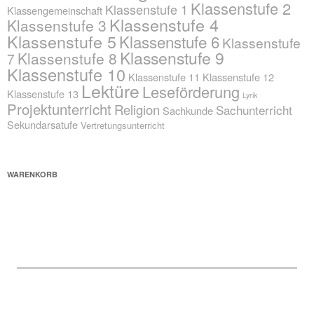
Klassenstufe 2
Klassenstufe 1
Klassengemeinschaft
Klassenstufe 4
Klassenstufe 3
Klassenstufe 5
Klassenstufe 6
Klassenstufe
Klassenstufe 9
Klassenstufe 8
7
Klassenstufe 10
Klassenstufe 11
Klassenstufe 12
Lektüre
Leseförderung
Klassenstufe 13
Lyrik
Projektunterricht
Religion
Sachunterricht
Sachkunde
Sekundarsatufe
Vertretungsunterricht
WARENKORB