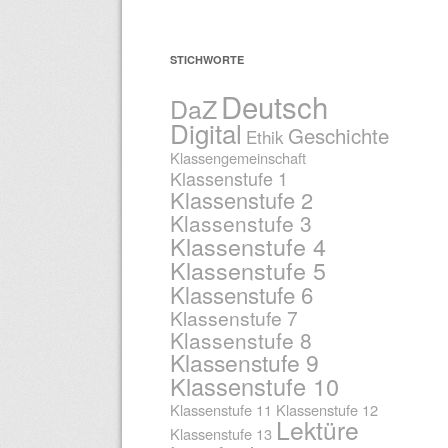
STICHWORTE
Deutsch
DaZ
Digital
Geschichte
Ethik
Klassengemeinschaft
Klassenstufe 1
Klassenstufe 2
Klassenstufe 3
Klassenstufe 4
Klassenstufe 5
Klassenstufe 6
Klassenstufe 7
Klassenstufe 8
Klassenstufe 9
Klassenstufe 10
Klassenstufe 11
Klassenstufe 12
Lektüre
Klassenstufe 13