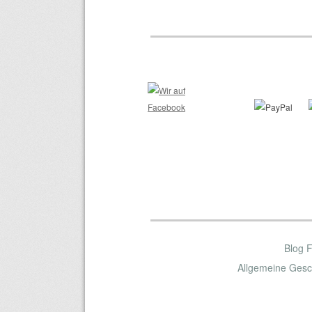
Blog 
Allgemeine Gesc