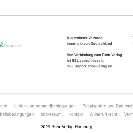
Kostenloser Versand
innerhalb von Deutschland
Ihre Verbindung zum Rohr Verlag
ist SSL verschlüsselt.
SSL Report: rohr-verlag.de
Feed
Liefer- und Versandbedingungen
Privatsphäre und Datensc
häftsbedingungen
Impressum
Kontakt
Widerrufsrecht
Vert
2026 Rohr Verlag Hamburg