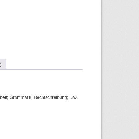
)
zarbeit; Grammatik; Rechtschreibung; DAZ