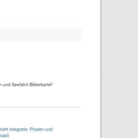
n und Seefahrt Bilderkartei“