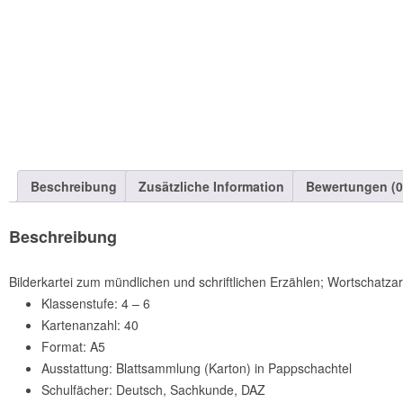
Beschreibung
Zusätzliche Information
Bewertungen (0
Beschreibung
Bilderkartei zum mündlichen und schriftlichen Erzählen; Wortschat
Klassenstufe: 4 – 6
Kartenanzahl: 40
Format: A5
Ausstattung: Blattsammlung (Karton) in Pappschachtel
Schulfächer: Deutsch, Sachkunde, DAZ