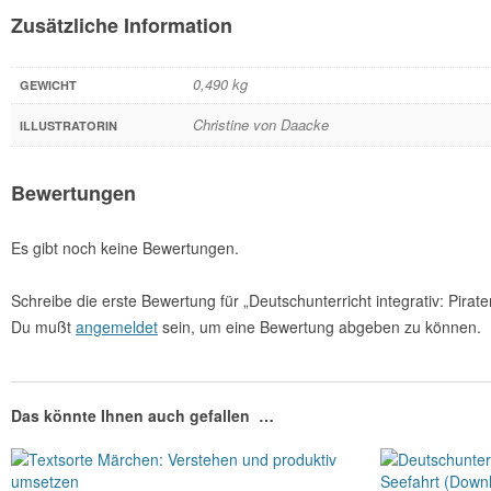
Zusätzliche Information
0,490 kg
GEWICHT
Christine von Daacke
ILLUSTRATORIN
Bewertungen
Es gibt noch keine Bewertungen.
Schreibe die erste Bewertung für „Deutschunterricht integrativ: Pirate
Du mußt
angemeldet
sein, um eine Bewertung abgeben zu können.
Das könnte Ihnen auch gefallen …