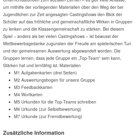
um mithilfe der vorliegenden Materialien über den Weg der bei
Jugendlichen zur Zeit angesagten Castingshows den Blick der
Schüler auf das fröhliche und gemeinschaftliche Wirken in Gruppen
zu lenken und die Klassengemeinschaft zu stärken. Bei diesem
Spiel – anders als bei vielen Castingshows – ist bewusst der
Wettbewerbsgedanke zugunsten der Freude am spielerischen Tun
und der gemeinsamen Auswertung abgewandelt worden. Die
Gruppen lernen, dass jede Gruppe ein „Top-Team“ sein kann,
Stärken hat und lernfähig ist. Materialien
M1 Aufgabenkarten (drei Seiten)
M2 Auswertungsbogen für unsere Gruppe
M3 Feedbackkarten
M4 Wortkarten
M5 Urkunden für die Top-Teams schreiben
M6 Urkunde (zur Selbstbewertung)
M7 Urkunde (zur Fremdbewertung)
Zusätzliche Information