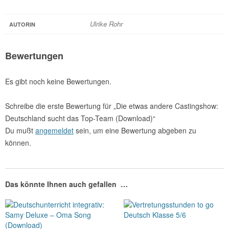
Ulrike Rohr
AUTORIN
Bewertungen
Es gibt noch keine Bewertungen.
Schreibe die erste Bewertung für „Die etwas andere Castingshow:
Deutschland sucht das Top-Team (Download)“
Du mußt
angemeldet
sein, um eine Bewertung abgeben zu
können.
Das könnte Ihnen auch gefallen …