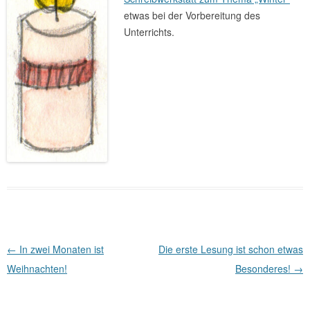
etwas bei der Vorbereitung des
Unterrichts.
Beitragsnavigation
←
In zwei Monaten ist
Die erste Lesung ist schon etwas
Weihnachten!
Besonderes!
→