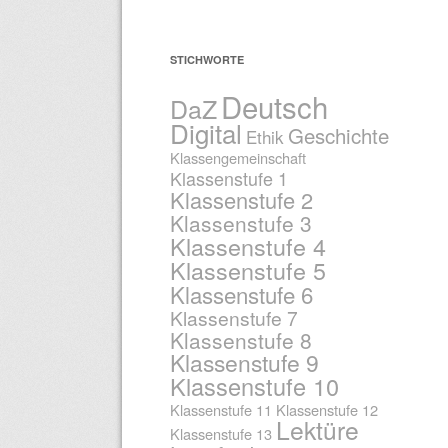
STICHWORTE
Deutsch
DaZ
Digital
Geschichte
Ethik
Klassengemeinschaft
Klassenstufe 1
Klassenstufe 2
Klassenstufe 3
Klassenstufe 4
Klassenstufe 5
Klassenstufe 6
Klassenstufe 7
Klassenstufe 8
Klassenstufe 9
Klassenstufe 10
Klassenstufe 11
Klassenstufe 12
Lektüre
Klassenstufe 13