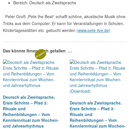
Bereich: Deutsch als Zweitsprache
Peter Groß „Pete the Beat“ schafft schöne, akustische Musik ohne
Tricks aus dem Computer. Er kann für Veranstaltungen in Schulen,
Kindertagesstätten etc. gebucht werden
(www.pete-live.de)
Das könnte Ihnen auch gefallen …
Angebot!
Deutsch als Zweitsprache.
Erste Schritte – Pfad 3:
Deutsch als Zweitsprache.
Rituale und
Erste Schritte – Pfad 3:
Reihenbildungen – Vom
Rituale und
Kennlernritual zum Wochen-
Reihenbildungen – Vom
und Jahresrhythmus
Kennlernritual zum Wochen-