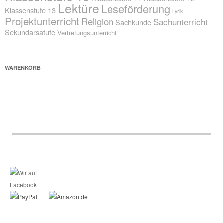
Lektüre
Leseförderung
Klassenstufe 13
Lyrik
Projektunterricht
Religion
Sachunterricht
Sachkunde
Sekundarsatufe
Vertretungsunterricht
WARENKORB